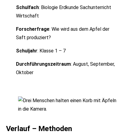
Schulfach
: Biologie Erdkunde Sachunterricht
Wirtschaft
Forscherfrage
: Wie wird aus dem Apfel der
Saft produziert?
Schuljahr
: Klasse 1 – 7
Durchführungszeitraum
: August, September,
Oktober
Verlauf – Methoden