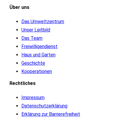
Über
uns
Das Umweltzentrum
Unser Leitbild
Das Team
Freiwilligendienst
Haus und Garten
Geschichte
Kooperationen
Rechtliches
Impressum
Datenschutzerklärung
Erklärung zur Barrierefreiheit