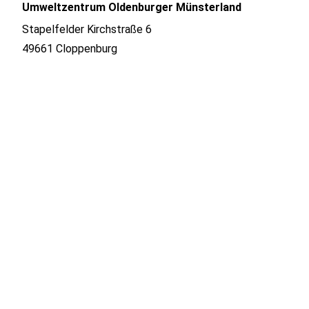
Umweltzentrum Oldenburger Münsterland
Stapelfelder Kirchstraße 6
49661 Cloppenburg
Anfahrt planen