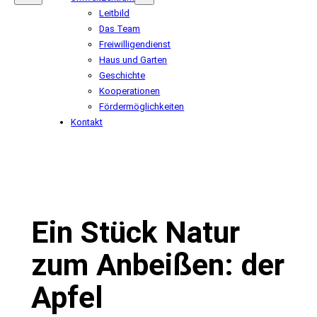
Leitbild
Das Team
Freiwilligendienst
Haus und Garten
Geschichte
Kooperationen
Fördermöglichkeiten
Kontakt
Ein Stück Natur
zum Anbeißen: der
Apfel