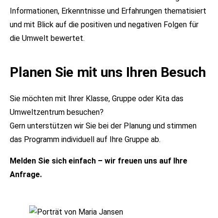
Informationen, Erkenntnisse und Erfahrungen thematisiert
und mit Blick auf die positiven und negativen Folgen für
die Umwelt bewertet.
Planen Sie mit uns Ihren Besuch
Sie möchten mit Ihrer Klasse, Gruppe oder Kita das
Umweltzentrum besuchen?
Gern unterstützen wir Sie bei der Planung und stimmen
das Programm individuell auf Ihre Gruppe ab.
Melden Sie sich einfach – wir freuen uns auf Ihre
Anfrage.