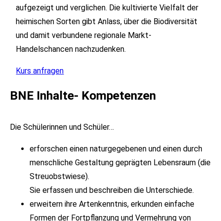
aufgezeigt und verglichen. Die kultivierte Vielfalt der
heimischen Sorten gibt Anlass, über die Biodiversität
und damit verbundene regionale Markt-
Handelschancen nachzudenken.
Kurs anfragen
BNE Inhalte- Kompetenzen
Die Schülerinnen und Schüler…
erforschen einen naturgegebenen und einen durch
menschliche Gestaltung geprägten Lebensraum (die
Streuobstwiese).
Sie erfassen und beschreiben die Unterschiede.
erweitern ihre Artenkenntnis, erkunden einfache
Formen der Fortpflanzung und Vermehrung von