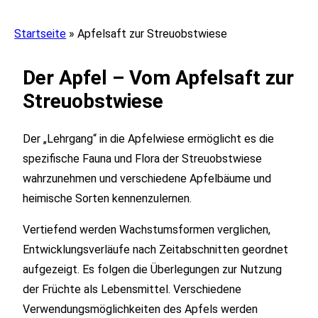
Startseite
»
Apfelsaft zur Streuobstwiese
Der Apfel – Vom Apfelsaft zur
Streuobstwiese
Der „Lehrgang“ in die Apfelwiese ermöglicht es die
spezifische Fauna und Flora der Streuobstwiese
wahrzunehmen und verschiedene Apfelbäume und
heimische Sorten kennenzulernen.
Vertiefend werden Wachstumsformen verglichen,
Entwicklungsverläufe nach Zeitabschnitten geordnet
aufgezeigt. Es folgen die Überlegungen zur Nutzung
der Früchte als Lebensmittel. Verschiedene
Verwendungsmöglichkeiten des Apfels werden