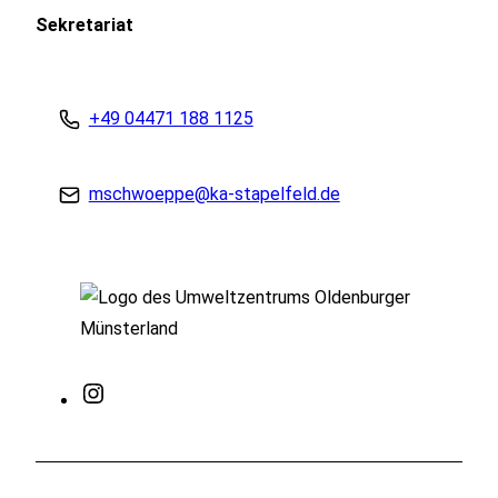
Sekretariat
+49 04471 188 1125
mschwoeppe@ka-stapelfeld.de
Instagram