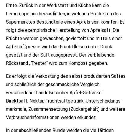
Ernte. Zurück in der Werkstatt und Küche kann die
Lerngruppe nun herausfinden, in welchen Produkten des
Supermarktes Bestandteile eines Apfels sein könnten. Es
folgt die exemplarische Herstellung von Apfelsaft. Die
Früchte werden gewaschen, geviertelt und mittels einer
Apfelsaftpresse wird das Fruchtfleisch unter Druck
gesetzt und der Saft ausgepresst. Der verbleibende
Rückstand „Trester“ wird zum Kompost gegeben.
Es erfolgt die Verkostung des selbst produzierten Saftes
und schließlich der geschmackliche Vergleich
verschiedener handelsüblicher Apfel-Getränke:
Direktsaft, Nektar, Fruchtsaftgetränk. Unterscheidungs-
merkmale, Zusammensetzung (Zuckergehalt) und weitere
Verbraucherinformationen werden erkundet.
In der abschließenden Runde werden die vielfältigen