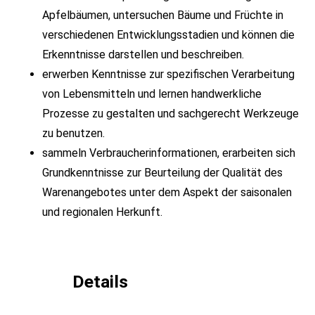
Apfelbäumen, untersuchen Bäume und Früchte in
verschiedenen Entwicklungsstadien und können die
Erkenntnisse darstellen und beschreiben.
erwerben Kenntnisse zur spezifischen Verarbeitung
von Lebensmitteln und lernen handwerkliche
Prozesse zu gestalten und sachgerecht Werkzeuge
zu benutzen.
sammeln Verbraucherinformationen, erarbeiten sich
Grundkenntnisse zur Beurteilung der Qualität des
Warenangebotes unter dem Aspekt der saisonalen
und regionalen Herkunft.
Details