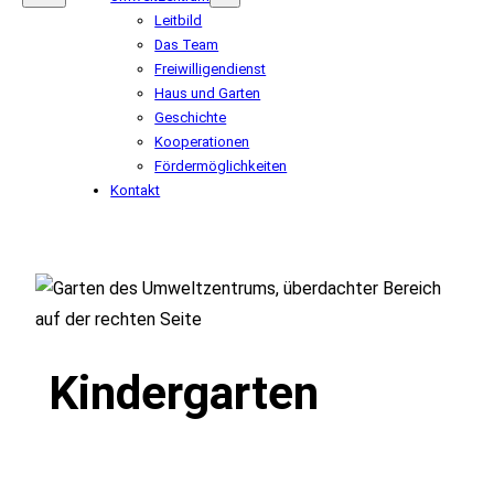
Leitbild
Das Team
Freiwilligendienst
Haus und Garten
Geschichte
Kooperationen
Fördermöglichkeiten
Kontakt
Kindergarten