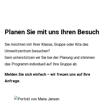
erhalten spannende Einblicke.
Kurs ansehen
Planen Sie mit uns Ihren Besuch
Sie möchten mit Ihrer Klasse, Gruppe oder Kita das
Umweltzentrum besuchen?
Gern unterstützen wir Sie bei der Planung und stimmen
das Programm individuell auf Ihre Gruppe ab.
Melden Sie sich einfach – wir freuen uns auf Ihre
Anfrage.