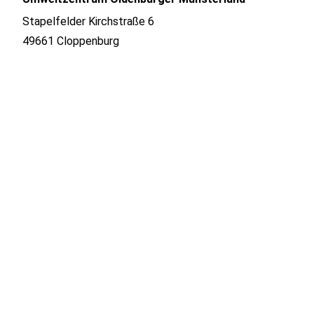
Stapelfelder Kirchstraße 6
49661 Cloppenburg
Anfahrt planen