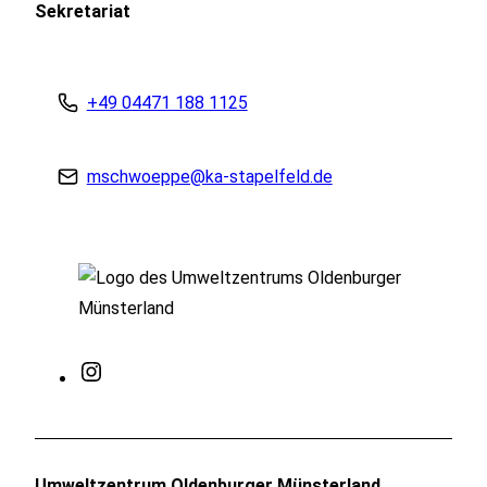
Sekretariat
+49 04471 188 1125
mschwoeppe@ka-stapelfeld.de
Instagram
Umweltzentrum Oldenburger Münsterland