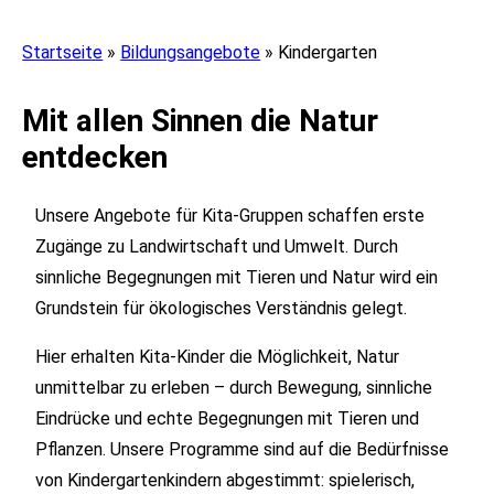
Startseite
»
Bildungsangebote
»
Kindergarten
Mit allen Sinnen die Natur
entdecken
Unsere Angebote für Kita-Gruppen schaffen erste
Zugänge zu Landwirtschaft und Umwelt. Durch
sinnliche Begegnungen mit Tieren und Natur wird ein
Grundstein für ökologisches Verständnis gelegt.
Hier erhalten Kita-Kinder die Möglichkeit, Natur
unmittelbar zu erleben – durch Bewegung, sinnliche
Eindrücke und echte Begegnungen mit Tieren und
Pflanzen. Unsere Programme sind auf die Bedürfnisse
von Kindergartenkindern abgestimmt: spielerisch,