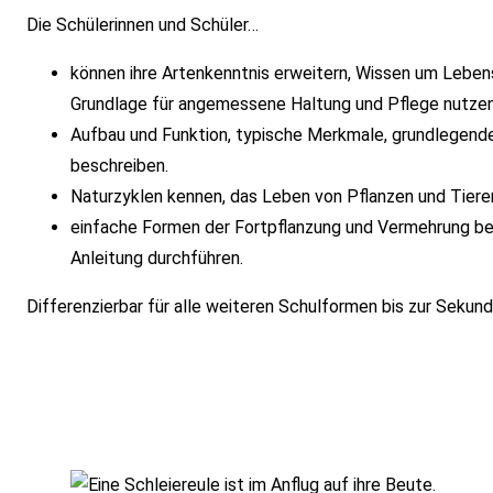
Die Schülerinnen und Schüler…
können ihre Artenkenntnis erweitern, Wissen um Lebe
Grundlage für angemessene Haltung und Pflege nutzen
Aufbau und Funktion, typische Merkmale, grundlegend
beschreiben.
Naturzyklen kennen, das Leben von Pflanzen und Tiere
einfache Formen der Fortpflanzung und Vermehrung b
Anleitung durchführen.
Differenzierbar für alle weiteren Schulformen bis zur Sekunda