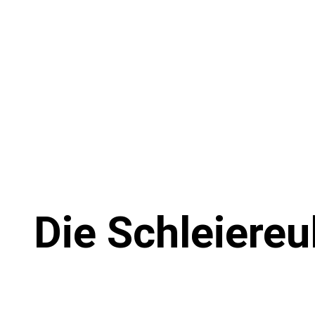
Die Schleiereu