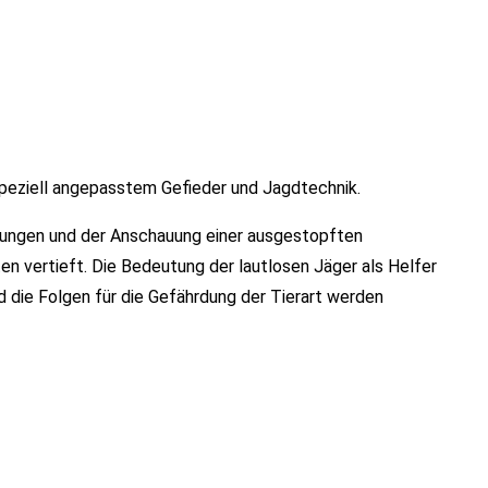
speziell angepasstem Gefieder und Jagdtechnik.
lärungen und der Anschauung einer ausgestopften
en vertieft. Die Bedeutung der lautlosen Jäger als Helfer
 die Folgen für die Gefährdung der Tierart werden