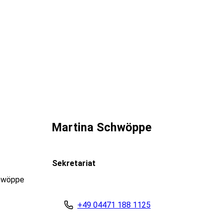
Martina Schwöppe
Sekretariat
+49 04471 188 1125