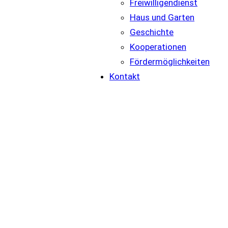
Freiwilligendienst
Haus und Garten
Geschichte
Kooperationen
Fördermöglichkeiten
Kontakt