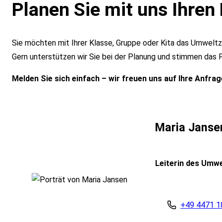
Planen Sie mit uns Ihren
Sie möchten mit Ihrer Klasse, Gruppe oder Kita das Umwel
Gern unterstützen wir Sie bei der Planung und stimmen das P
Melden Sie sich einfach – wir freuen uns auf Ihre Anfrag
Maria Janse
Leiterin des Umw
+49 4471 1