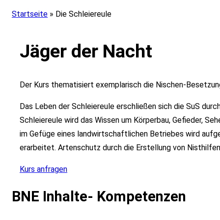
Startseite
»
Die Schleiereule
Jäger der Nacht
Der Kurs thematisiert exemplarisch die Nischen-Besetzung
Das Leben der Schleiereule erschließen sich die SuS durc
Schleiereule wird das Wissen um Körperbau, Gefieder, Sehe
im Gefüge eines landwirtschaftlichen Betriebes wird aufg
erarbeitet. Artenschutz durch die Erstellung von Nisthilfe
Kurs anfragen
BNE Inhalte- Kompetenzen