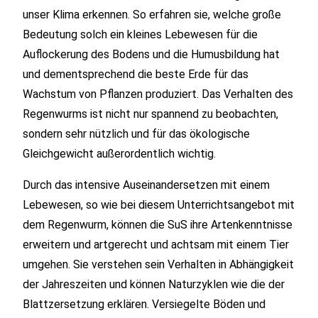
unser Klima erkennen. So erfahren sie, welche große
Bedeutung solch ein kleines Lebewesen für die
Auflockerung des Bodens und die Humusbildung hat
und dementsprechend die beste Erde für das
Wachstum von Pflanzen produziert. Das Verhalten des
Regenwurms ist nicht nur spannend zu beobachten,
sondern sehr nützlich und für das ökologische
Gleichgewicht außerordentlich wichtig.
Durch das intensive Auseinandersetzen mit einem
Lebewesen, so wie bei diesem Unterrichtsangebot mit
dem Regenwurm, können die SuS ihre Artenkenntnisse
erweitern und artgerecht und achtsam mit einem Tier
umgehen. Sie verstehen sein Verhalten in Abhängigkeit
der Jahreszeiten und können Naturzyklen wie die der
Blattzersetzung erklären. Versiegelte Böden und