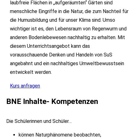
laubfreie Flächen in „aufgeräumten“ Gärten sind
menschliche Eingriffe in die Natur, die zum Nachteil für
die Humusbildung und für unser Klima sind. Umso
wichtiger ist es, den Lebensraum von Regenwurm und
anderen Bodenlebewesen nachhaltig zu erhalten. Mit
diesem Unterrichtsangebot kann das
vorausschauende Denken und Handeln von SuS
angebahnt und ein nachhaltiges Umweltbewusstsein
entwickelt werden.
Kurs anfragen
BNE Inhalte- Kompetenzen
Die Schülerinnen und Schüler…
können Naturphänomene beobachten,