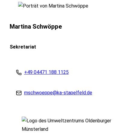
Martina Schwöppe
Sekretariat
+49 04471 188 1125
mschwoeppe@ka-stapelfeld.de