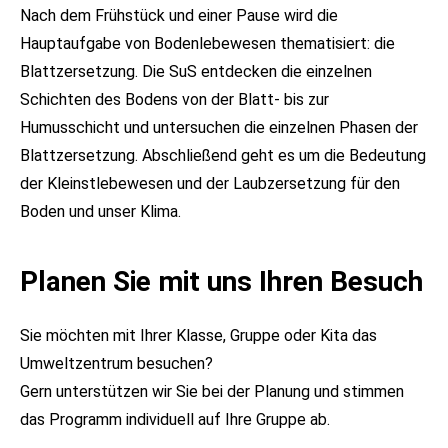
Nach dem Frühstück und einer Pause wird die
Hauptaufgabe von Bodenlebewesen thematisiert: die
Blattzersetzung. Die SuS entdecken die einzelnen
Schichten des Bodens von der Blatt- bis zur
Humusschicht und untersuchen die einzelnen Phasen der
Blattzersetzung. Abschließend geht es um die Bedeutung
der Kleinstlebewesen und der Laubzersetzung für den
Boden und unser Klima.
Planen Sie mit uns Ihren Besuch
Sie möchten mit Ihrer Klasse, Gruppe oder Kita das
Umweltzentrum besuchen?
Gern unterstützen wir Sie bei der Planung und stimmen
das Programm individuell auf Ihre Gruppe ab.