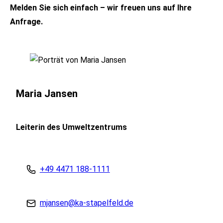
Melden Sie sich einfach – wir freuen uns auf Ihre
Anfrage.
Maria Jansen
Leiterin des Umweltzentrums
+49 4471 188-1111
mjansen@ka-stapelfeld.de