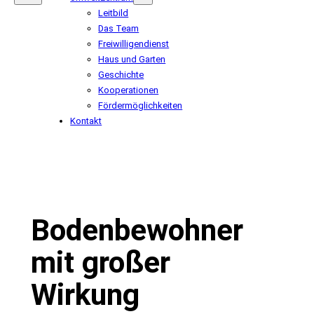
Leitbild
Das Team
Freiwilligendienst
Haus und Garten
Geschichte
Kooperationen
Fördermöglichkeiten
Kontakt
Bodenbewohner
mit großer
Wirkung