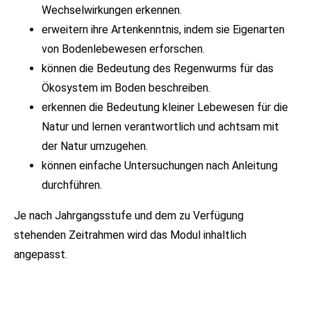
Wechselwirkungen erkennen.
erweitern ihre Artenkenntnis, indem sie Eigenarten
von Bodenlebewesen erforschen.
können die Bedeutung des Regenwurms für das
Ökosystem im Boden beschreiben.
erkennen die Bedeutung kleiner Lebewesen für die
Natur und lernen verantwortlich und achtsam mit
der Natur umzugehen.
können einfache Untersuchungen nach Anleitung
durchführen.
Je nach Jahrgangsstufe und dem zu Verfügung
stehenden Zeitrahmen wird das Modul inhaltlich
angepasst.