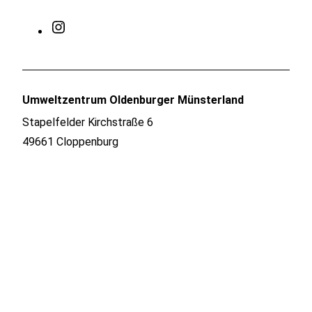
Instagram
Umweltzentrum Oldenburger Münsterland
Stapelfelder Kirchstraße 6
49661 Cloppenburg
Anfahrt planen