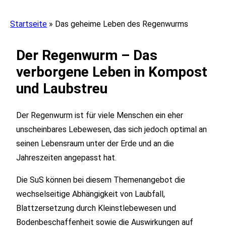
Startseite
»
Das geheime Leben des Regenwurms
Der Regenwurm – Das
verborgene Leben in Kompost
und Laubstreu
Der Regenwurm ist für viele Menschen ein eher
unscheinbares Lebewesen, das sich jedoch optimal an
seinen Lebensraum unter der Erde und an die
Jahreszeiten angepasst hat.
Die SuS können bei diesem Themenangebot die
wechselseitige Abhängigkeit von Laubfall,
Blattzersetzung durch Kleinstlebewesen und
Bodenbeschaffenheit sowie die Auswirkungen auf