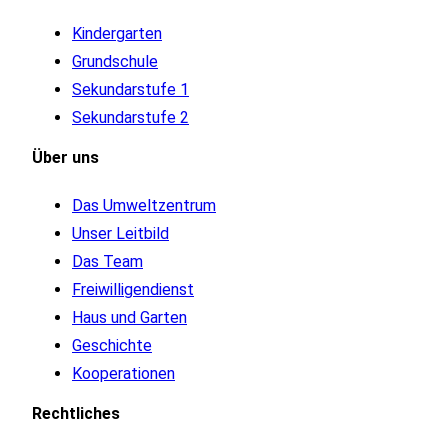
Kindergarten
Grundschule
Sekundarstufe 1
Sekundarstufe 2
Über
uns
Das Umweltzentrum
Unser Leitbild
Das Team
Freiwilligendienst
Haus und Garten
Geschichte
Kooperationen
Rechtliches