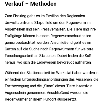
Verlauf – Methoden
Zum Einstieg geht es im Pavillon des Regionalen
Umweltzentrums Stapelfeld um den Regenwurm im
Allgemeinen und sein Fressverhalten. Die Tiere und ihre
Fraßgänge können in einem Regenwurmschaukasten
genau beobachtet werden. Anschließend geht es im
Garten auf die Suche nach Regenwürmern für weitere
Forschungsarbeit an Stationen. Dabei finden die SuS
heraus, wo sich die Lebewesen bevorzugt aufhalten.
Während der Stationsarbeit im Werkstattlabor werden in
einfachen Untersuchungsanordnungen das Aussehen, die
Fortbewegung und die „Sinne“ dieser Tiere intensiv in
Augenschein genommen. Anschließend werden die
Regenwürmer an ihrem Fundort ausgesetzt.