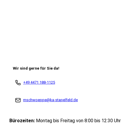
Wir sind gerne für Sie da!
+49 4471 188-1125
mschwoeppe@ka-stapelfeld.de
Bürozeiten:
Montag bis Freitag von 8:00 bis 12:30 Uhr