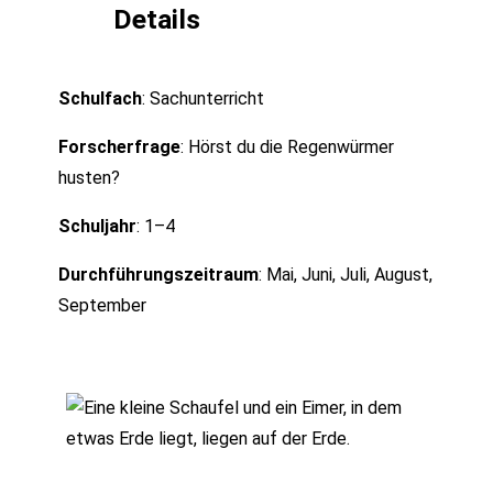
Details
Schulfach
: Sachunterricht
Forscherfrage
: Hörst du die Regenwürmer
husten?
Schuljahr
: 1–4
Durchführungszeitraum
: Mai, Juni, Juli, August,
September