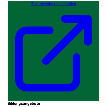
Zum Newsletter anmelden
Bildungsangebote